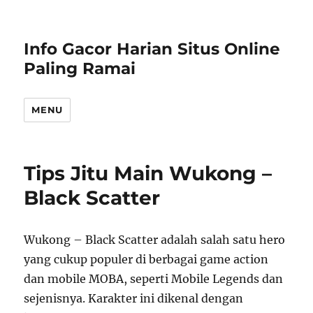
Info Gacor Harian Situs Online
Paling Ramai
MENU
Tips Jitu Main Wukong –
Black Scatter
Wukong – Black Scatter adalah salah satu hero
yang cukup populer di berbagai game action
dan mobile MOBA, seperti Mobile Legends dan
sejenisnya. Karakter ini dikenal dengan