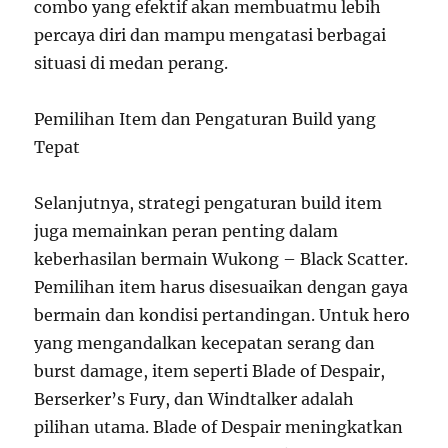
combo yang efektif akan membuatmu lebih
percaya diri dan mampu mengatasi berbagai
situasi di medan perang.
Pemilihan Item dan Pengaturan Build yang
Tepat
Selanjutnya, strategi pengaturan build item
juga memainkan peran penting dalam
keberhasilan bermain Wukong – Black Scatter.
Pemilihan item harus disesuaikan dengan gaya
bermain dan kondisi pertandingan. Untuk hero
yang mengandalkan kecepatan serang dan
burst damage, item seperti Blade of Despair,
Berserker’s Fury, dan Windtalker adalah
pilihan utama. Blade of Despair meningkatkan