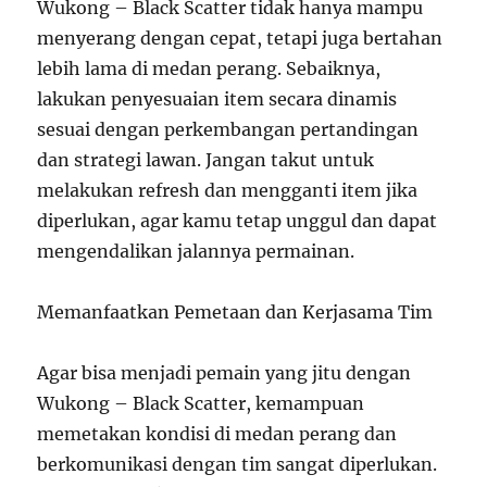
Wukong – Black Scatter tidak hanya mampu
menyerang dengan cepat, tetapi juga bertahan
lebih lama di medan perang. Sebaiknya,
lakukan penyesuaian item secara dinamis
sesuai dengan perkembangan pertandingan
dan strategi lawan. Jangan takut untuk
melakukan refresh dan mengganti item jika
diperlukan, agar kamu tetap unggul dan dapat
mengendalikan jalannya permainan.
Memanfaatkan Pemetaan dan Kerjasama Tim
Agar bisa menjadi pemain yang jitu dengan
Wukong – Black Scatter, kemampuan
memetakan kondisi di medan perang dan
berkomunikasi dengan tim sangat diperlukan.