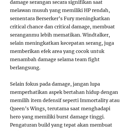
damage serangan secara signifikan saat
melawan musuh yang memiliki HP rendah,
sementara Berserker’s Fury meningkatkan
critical chance dan critical damage, membuat
seranganmu lebih mematikan. Windtalker,
selain meningkatkan kecepatan serang, juga
memberikan efek area yang cocok untuk
menambah damage selama team fight
berlangsung.
Selain fokus pada damage, jangan lupa
memperhatikan aspek bertahan hidup dengan
memilih item defensif seperti Immortality atau
Queen’s Wings, terutama saat menghadapi
hero yang memiliki burst damage tinggi.
Pengaturan build yang tepat akan membuat