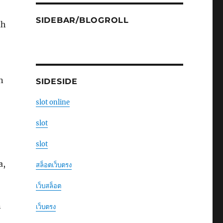
SIDEBAR/BLOGROLL
ah
n
SIDESIDE
slot online
slot
slot
a,
สล็อตเว็บตรง
เว็บสล็อต
n
เว็บตรง