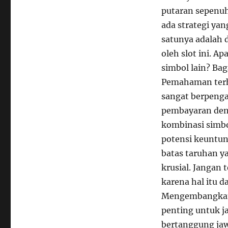
putaran sepenuh
ada strategi ya
satunya adalah 
oleh slot ini. 
simbol lain? Ba
Pemahaman terh
sangat berpenga
pembayaran deng
kombinasi simb
potensi keuntu
batas taruhan y
krusial. Jangan
karena hal itu 
Mengembangkan s
penting untuk j
bertanggung ja