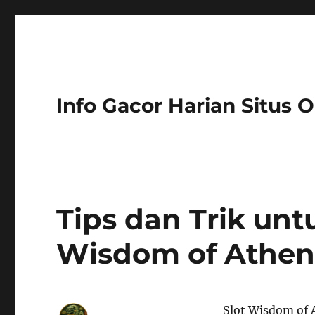
Info Gacor Harian Situs 
Tips dan Trik unt
Wisdom of Athen
Slot Wisdom of 