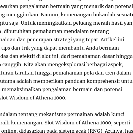
arkan pengalaman bermain yang menarik dan potensi
g menggiurkan. Namun, kemenangan bukanlah sesuat
gitu saja. Untuk meningkatkan peluang meraih hasil yan
, dibutuhkan pemahaman mendalam tentang
inan dan penerapan strategi yang tepat. Artikel ini
tips dan trik yang dapat membantu Anda bermain
das dan efektif di slot ini, dari pemahaman dasar hingga
h canggih. Kita akan mengeksplorasi berbagai aspek,
aturan taruhan hingga pemahaman pola dan tren dalam
n utama adalah memberikan panduan komprehensif untu
memaksimalkan pengalaman bermain dan potensi
lot Wisdom of Athena 1000.
alam tentang mekanisme permainan adalah kunci
aih kemenangan. Slot Wisdom of Athena 1000, seperti
online, didasarkan pada sistem acak (RNG). Artinya, has