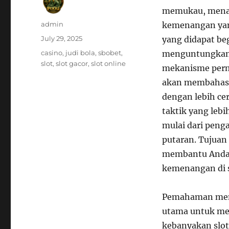
memukau, menaw
Author
admin
kemenangan yan
Posted
July 29, 2025
yang didapat be
on
Tags
casino
,
judi bola
,
sbobet
,
menguntungkan
slot
,
slot gacor
,
slot online
mekanisme perma
akan membahas 
dengan lebih cer
taktik yang lebi
mulai dari peng
putaran. Tujua
membantu Anda 
kemenangan di s
Pemahaman mend
utama untuk mer
kebanyakan slot 