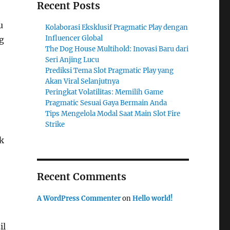
Recent Posts
u
Kolaborasi Eksklusif Pragmatic Play dengan
Influencer Global
g
The Dog House Multihold: Inovasi Baru dari
Seri Anjing Lucu
Prediksi Tema Slot Pragmatic Play yang
Akan Viral Selanjutnya
Peringkat Volatilitas: Memilih Game
Pragmatic Sesuai Gaya Bermain Anda
Tips Mengelola Modal Saat Main Slot Fire
Strike
k
Recent Comments
A WordPress Commenter
on
Hello world!
il