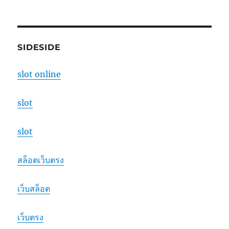
SIDESIDE
slot online
slot
slot
สล็อตเว็บตรง
เว็บสล็อต
เว็บตรง