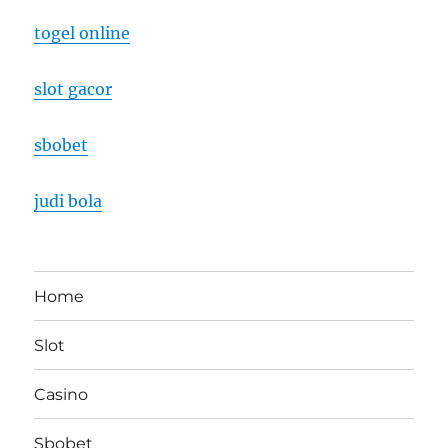
togel online
slot gacor
sbobet
judi bola
Home
Slot
Casino
Sbobet