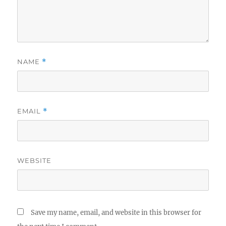
NAME
*
EMAIL
*
WEBSITE
Save my name, email, and website in this browser for