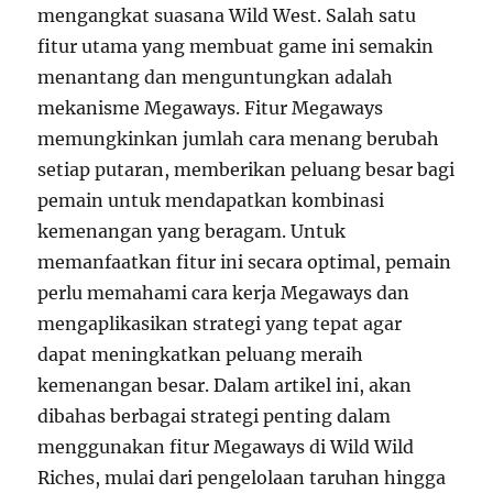
mengangkat suasana Wild West. Salah satu
fitur utama yang membuat game ini semakin
menantang dan menguntungkan adalah
mekanisme Megaways. Fitur Megaways
memungkinkan jumlah cara menang berubah
setiap putaran, memberikan peluang besar bagi
pemain untuk mendapatkan kombinasi
kemenangan yang beragam. Untuk
memanfaatkan fitur ini secara optimal, pemain
perlu memahami cara kerja Megaways dan
mengaplikasikan strategi yang tepat agar
dapat meningkatkan peluang meraih
kemenangan besar. Dalam artikel ini, akan
dibahas berbagai strategi penting dalam
menggunakan fitur Megaways di Wild Wild
Riches, mulai dari pengelolaan taruhan hingga