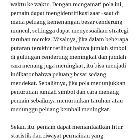
waktu ke waktu. Dengan mengamati pola ini,
pemain dapat mengidentifikasi saat-saat di
mana peluang kemenangan besar cenderung
muncul, sehingga dapat menyesuaikan strategi
taruhan mereka. Misalnya, jika dalam beberapa
putaran terakhir terlihat bahwa jumlah simbol
di gulungan cenderung meningkat dan jumlah
cara menang juga meningkat, itu bisa menjadi
indikator bahwa peluang besar sedang
mendekat. Sebaliknya, jika pola menunjukkan
penurunan jumlah simbol dan cara menang,
pemain sebaiknya menurunkan taruhan atau
menunggu peluang kembali meningkat.
Selain itu, pemain dapat memanfaatkan fitur
statistik dan riwayat permainan yang