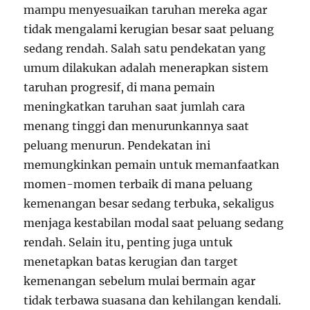
mampu menyesuaikan taruhan mereka agar
tidak mengalami kerugian besar saat peluang
sedang rendah. Salah satu pendekatan yang
umum dilakukan adalah menerapkan sistem
taruhan progresif, di mana pemain
meningkatkan taruhan saat jumlah cara
menang tinggi dan menurunkannya saat
peluang menurun. Pendekatan ini
memungkinkan pemain untuk memanfaatkan
momen-momen terbaik di mana peluang
kemenangan besar sedang terbuka, sekaligus
menjaga kestabilan modal saat peluang sedang
rendah. Selain itu, penting juga untuk
menetapkan batas kerugian dan target
kemenangan sebelum mulai bermain agar
tidak terbawa suasana dan kehilangan kendali.