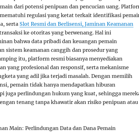
main dari potensi penipuan dan pencucian uang. Platfo
 mematuhi regulasi yang ketat terkait identifikasi pemai
a, serta
Slot Resmi dan Berlisensi, Jaminan Keamanan
ransaksi ke otoritas yang berwenang. Hal ini
inan bahwa data pribadi dan keuangan pemain
an sistem keamanan canggih dan prosedur yang
samping itu, platform resmi biasanya menyediakan
an yang profesional dan responsif, serta mekanisme
ngketa yang adil jika terjadi masalah. Dengan memilih
sensi, pemain tidak hanya mendapatkan hiburan
tapi juga perlindungan hukum yang kuat, sehingga merek
engan tenang tanpa khawatir akan risiko penipuan atau
an Main: Perlindungan Data dan Dana Pemain