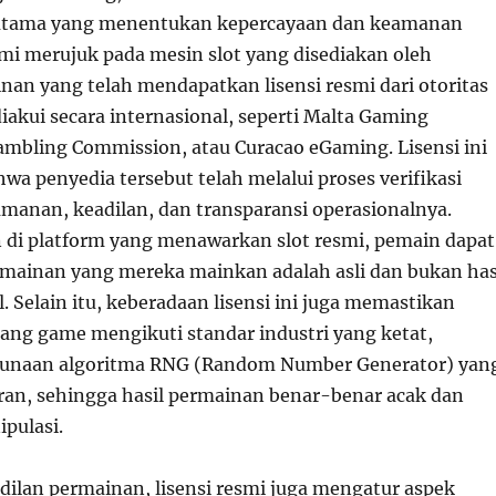
 utama yang menentukan kepercayaan dan keamanan
smi merujuk pada mesin slot yang disediakan oleh
nan yang telah mendapatkan lisensi resmi dari otoritas
iakui secara internasional, seperti Malta Gaming
ambling Commission, atau Curacao eGaming. Lisensi ini
wa penyedia tersebut telah melalui proses verifikasi
amanan, keadilan, dan transparansi operasionalnya.
di platform yang menawarkan slot resmi, pemain dapat
mainan yang mereka mainkan adalah asli dan bukan has
l. Selain itu, keberadaan lisensi ini juga memastikan
g game mengikuti standar industri yang ketat,
unaan algoritma RNG (Random Number Generator) yan
aran, sehingga hasil permainan benar-benar acak dan
ipulasi.
adilan permainan, lisensi resmi juga mengatur aspek