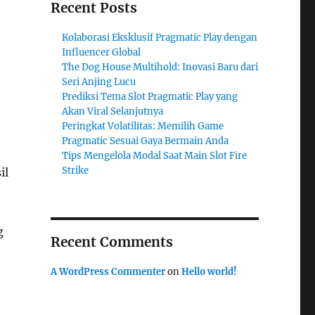
Recent Posts
Kolaborasi Eksklusif Pragmatic Play dengan
Influencer Global
The Dog House Multihold: Inovasi Baru dari
Seri Anjing Lucu
Prediksi Tema Slot Pragmatic Play yang
Akan Viral Selanjutnya
Peringkat Volatilitas: Memilih Game
Pragmatic Sesuai Gaya Bermain Anda
Tips Mengelola Modal Saat Main Slot Fire
Strike
il
g
Recent Comments
A WordPress Commenter
on
Hello world!