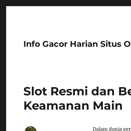
Info Gacor Harian Situs 
Slot Resmi dan Be
Keamanan Main
Dalam dunia perj