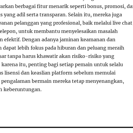
rkan berbagai fitur menarik seperti bonus, promosi, d
s yang adil serta transparan. Selain itu, mereka juga
anan pelanggan yang profesional, baik melalui live chat
telepon, untuk membantu menyelesaikan masalah
n efektif. Dengan adanya jaminan keamanan dan
n dapat lebih fokus pada hiburan dan peluang meraih
r tanpa harus khawatir akan risiko-risiko yang
karena itu, penting bagi setiap pemain untuk selalu
s lisensi dan keaslian platform sebelum memulai
r pengalaman bermain mereka tetap menyenangkan,
h keberuntungan.