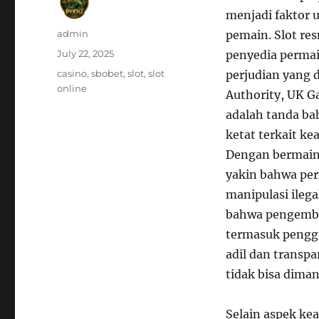
menjadi faktor
Author
admin
pemain. Slot re
Posted
July 22, 2025
penyedia permai
on
Tags
casino
,
sbobet
,
slot
,
slot
perjudian yang d
online
Authority, UK G
adalah tanda bah
ketat terkait ke
Dengan bermain 
yakin bahwa per
manipulasi ilega
bahwa pengemban
termasuk pengg
adil dan transp
tidak bisa diman
Selain aspek ke