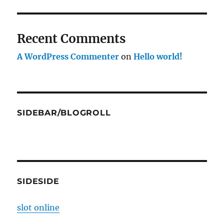
Recent Comments
A WordPress Commenter
on
Hello world!
SIDEBAR/BLOGROLL
SIDESIDE
slot online