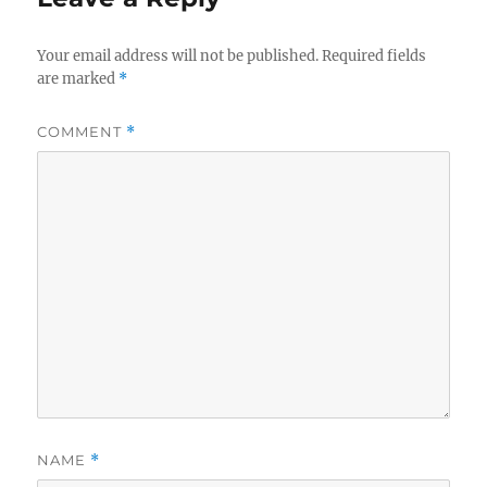
Your email address will not be published.
Required fields
are marked
*
COMMENT
*
NAME
*