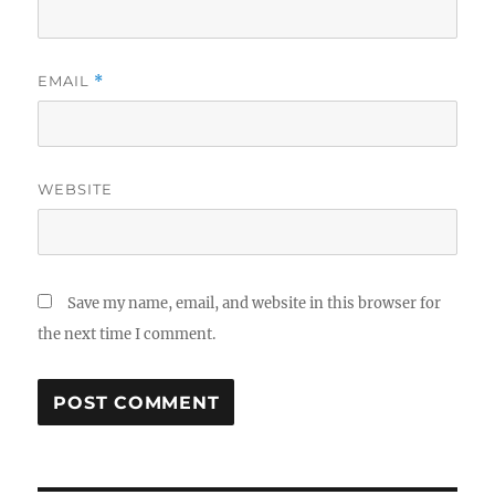
EMAIL
*
WEBSITE
Save my name, email, and website in this browser for
the next time I comment.