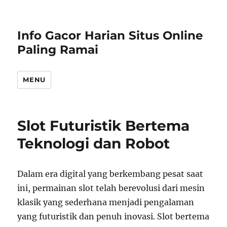
Info Gacor Harian Situs Online
Paling Ramai
MENU
Slot Futuristik Bertema
Teknologi dan Robot
Dalam era digital yang berkembang pesat saat
ini, permainan slot telah berevolusi dari mesin
klasik yang sederhana menjadi pengalaman
yang futuristik dan penuh inovasi. Slot bertema