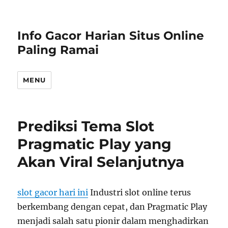
Info Gacor Harian Situs Online
Paling Ramai
MENU
Prediksi Tema Slot
Pragmatic Play yang
Akan Viral Selanjutnya
slot gacor hari ini
Industri slot online terus
berkembang dengan cepat, dan Pragmatic Play
menjadi salah satu pionir dalam menghadirkan