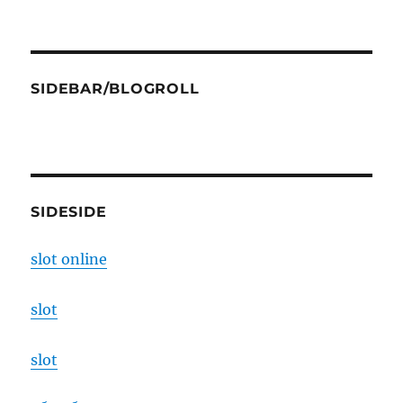
SIDEBAR/BLOGROLL
SIDESIDE
slot online
slot
slot