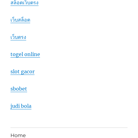
สล็อตเว็บตรง
เว็บสล็อต
เว็บตรง
togel online
slot gacor
sbobet
judi bola
Home