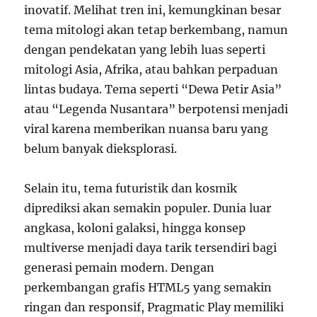
inovatif. Melihat tren ini, kemungkinan besar
tema mitologi akan tetap berkembang, namun
dengan pendekatan yang lebih luas seperti
mitologi Asia, Afrika, atau bahkan perpaduan
lintas budaya. Tema seperti “Dewa Petir Asia”
atau “Legenda Nusantara” berpotensi menjadi
viral karena memberikan nuansa baru yang
belum banyak dieksplorasi.
Selain itu, tema futuristik dan kosmik
diprediksi akan semakin populer. Dunia luar
angkasa, koloni galaksi, hingga konsep
multiverse menjadi daya tarik tersendiri bagi
generasi pemain modern. Dengan
perkembangan grafis HTML5 yang semakin
ringan dan responsif, Pragmatic Play memiliki